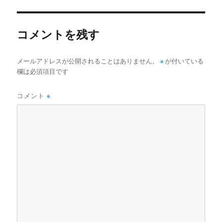
リ
ー
コメントを残す
メールアドレスが公開されることはありません。
※
が付いている
欄は必須項目です
コメント
※