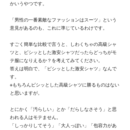
かいうやつです。
「男性の一番素敵なファッションはスーツ」という
意見があるのも、これに準じているわけです。
すごく簡単な比較で言うと、しわくちゃの高級シャ
ツと、ピシッとした激安シャツだったらどっちがモ
テ服になりえるか？を考えてみてください。
答えは明白で、「ピシッとした激安シャツ」なんで
す。
※もちろんピシッとした高級シャツに勝るものはない
と思いますが。
とにかく「汚らしい」とか「だらしなさそう」と思
われる人はモテません。
「しっかりしてそう」「大人っぽい」「包容力があ