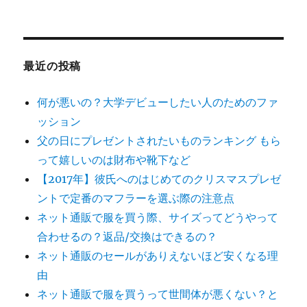
最近の投稿
何が悪いの？大学デビューしたい人のためのファ
ッション
父の日にプレゼントされたいものランキング もら
って嬉しいのは財布や靴下など
【2017年】彼氏へのはじめてのクリスマスプレゼ
ントで定番のマフラーを選ぶ際の注意点
ネット通販で服を買う際、サイズってどうやって
合わせるの？返品/交換はできるの？
ネット通販のセールがありえないほど安くなる理
由
ネット通販で服を買うって世間体が悪くない？と