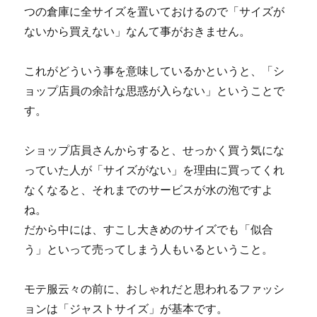
つの倉庫に全サイズを置いておけるので「サイズが
ないから買えない」なんて事がおきません。
これがどういう事を意味しているかというと、「シ
ョップ店員の余計な思惑が入らない」ということで
す。
ショップ店員さんからすると、せっかく買う気にな
っていた人が「サイズがない」を理由に買ってくれ
なくなると、それまでのサービスが水の泡ですよ
ね。
だから中には、すこし大きめのサイズでも「似合
う」といって売ってしまう人もいるということ。
モテ服云々の前に、おしゃれだと思われるファッシ
ョンは「ジャストサイズ」が基本です。