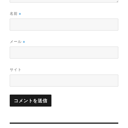
名前
※
メール
※
サイト