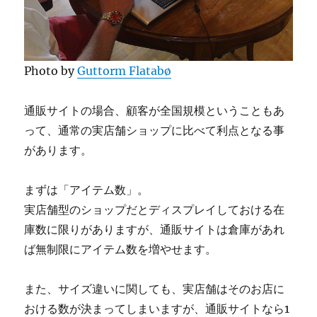
Photo by
Guttorm Flatabø
通販サイトの場合、顧客が全国規模ということもあ
って、通常の実店舗ショップに比べて利点となる事
があります。
まずは「アイテム数」。
実店舗型のショップだとディスプレイしておける在
庫数に限りがありますが、通販サイトは倉庫があれ
ば無制限にアイテム数を増やせます。
また、サイズ違いに関しても、実店舗はそのお店に
おける数が決まってしまいますが、通販サイトなら1