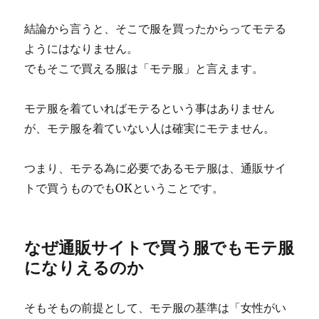
結論から言うと、そこで服を買ったからってモテる
ようにはなりません。
でもそこで買える服は「モテ服」と言えます。
モテ服を着ていればモテるという事はありません
が、モテ服を着ていない人は確実にモテません。
つまり、モテる為に必要であるモテ服は、通販サイ
トで買うものでもOKということです。
なぜ通販サイトで買う服でもモテ服
になりえるのか
そもそもの前提として、モテ服の基準は「女性がい