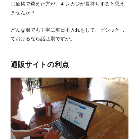
じ価格で買えた方が、キレカジが長持ちすると思え
ませんか？
どんな服でも丁寧に毎日手入れをして、ピシッとし
ておけるなら話は別ですが。
通販サイトの利点