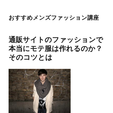
おすすめメンズファッション講座
通販サイトのファッションで
本当にモテ服は作れるのか？
そのコツとは