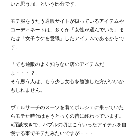
いと思う服」という部分です。
モテ服をうたう通販サイトが扱っているアイテムや
コーディネートは、多くが「女性が選んでいる」ま
たは「女子ウケを意識」したアイテムであるからで
す。
「でも通販のよく知らない店のアイテムだ
よ・・・？」
そう思う人は、もう少し女心を勉強した方がいいか
もしれません。
ヴェルサーチのスーツを着てポルシェに乗っていた
らモテた時代はもうとっくの昔に終わっています。
※冗談抜きで、バブルの頃はこういったアイテムを自
慢する事でモテたみたいですが・・・