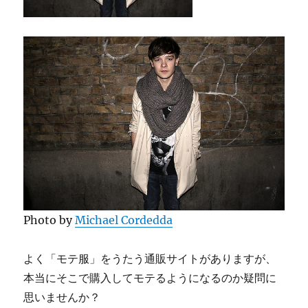
Photo by
Michael Cordedda
よく「モテ服」をうたう通販サイトがありますが、
本当にそこで購入してモテるようになるのか疑問に
思いませんか？