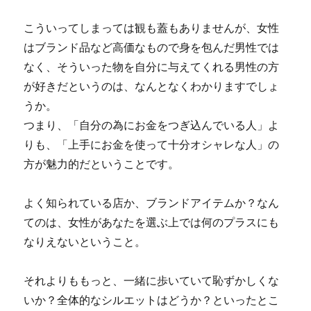
こういってしまっては観も蓋もありませんが、女性
はブランド品など高価なもので身を包んだ男性では
なく、そういった物を自分に与えてくれる男性の方
が好きだというのは、なんとなくわかりますでしょ
うか。
つまり、「自分の為にお金をつぎ込んでいる人」よ
りも、「上手にお金を使って十分オシャレな人」の
方が魅力的だということです。
よく知られている店か、ブランドアイテムか？なん
てのは、女性があなたを選ぶ上では何のプラスにも
なりえないということ。
それよりももっと、一緒に歩いていて恥ずかしくな
いか？全体的なシルエットはどうか？といったとこ