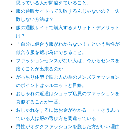
思っている人が間違えていること。
服の通販サイトって失敗するんじゃないの？ 失
敗しない方法は？
服の通販サイトで購入するメリット・デメリット
は？
「自分に似合う服がわからない！」という男性が
似合う服を選ぶ為にできること。
ファッションセンスがない人は、今からセンスを
磨くことが出来るのか
がっちり体型で悩む人の為のメンズファッション
のポイントはシルエットと目線。
おしゃれの近道はショップ店員のファッションを
真似することが一番。
おしゃれをするにはお金がかかる・・・そう思っ
ている人は服の選び方を間違っている
男性がオタクファッションを脱した方がいい理由