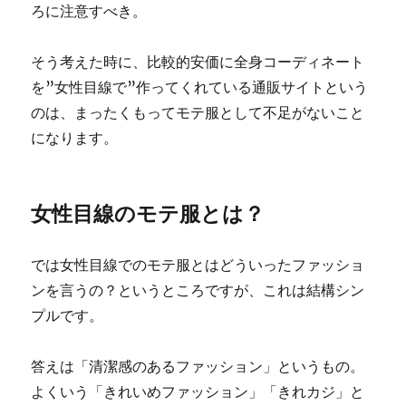
ろに注意すべき。
そう考えた時に、比較的安価に全身コーディネート
を”女性目線で”作ってくれている通販サイトという
のは、まったくもってモテ服として不足がないこと
になります。
女性目線のモテ服とは？
では女性目線でのモテ服とはどういったファッショ
ンを言うの？というところですが、これは結構シン
プルです。
答えは「清潔感のあるファッション」というもの。
よくいう「きれいめファッション」「きれカジ」と