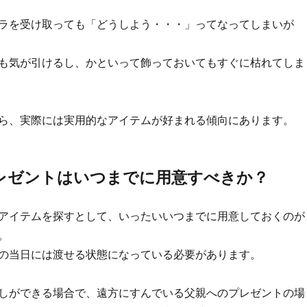
ラを受け取っても「どうしよう・・・」ってなってしまいが
も気が引けるし、かといって飾っておいてもすぐに枯れてしま
ら、
実際には実用的なアイテムが好まれる傾向にあります。
レゼントはいつまでに用意すべきか？
アイテムを探すとして、いったいいつまでに用意しておくのが
。
の当日には渡せる状態になっている必要があります。
しができる場合で、
遠方にすんでいる父親へのプレゼントの場