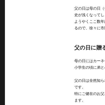
父の日は母の日（
史が浅くなってし
ようやくここ数年
るので、徐々に市
父の日に贈
母の日にはカーネ
小学生の頃に弟と
父の日は全然知ら
です。
特にご健在のお父
ます。