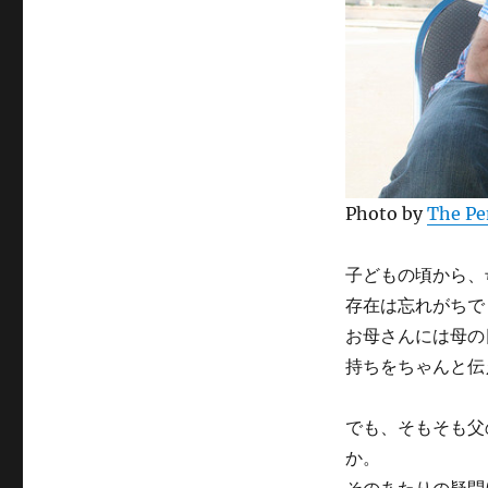
Photo by
The Pe
子どもの頃から、
存在は忘れがちで
お母さんには母の
持ちをちゃんと伝
でも、そもそも父
か。
そのあたりの疑問