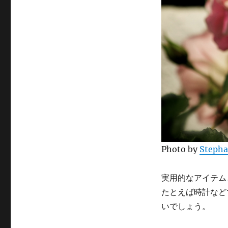
Photo by
Stepha
実用的なアイテム
たとえば時計など
いでしょう。