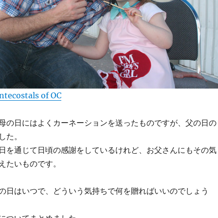
ntecostals of OC
母の日にはよくカーネーションを送ったものですが、父の日の
した。
日を通じて日頃の感謝をしているけれど、お父さんにもその気
えたいものです。
の日はいつで、どういう気持ちで何を贈ればいいのでしょう
についてまとめました。