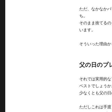
ただ、なかなかバ
ち。
そのまま捨てるの
います。
そういった理由か
父の日のプ
それでは実用的な
ベストでしょうか
少なくとも父の日
ただしこれは手渡