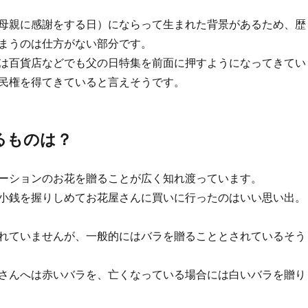
母親に感謝をする日）にならって生まれた背景があるため、歴
まうのは仕方がない部分です。
は百貨店などでも父の日特集を前面に押すようになってきてい
民権を得てきていると言えそうです。
るものは？
ーションのお花を贈ることが広く知れ渡っています。
小銭を握りしめてお花屋さんに買いに行ったのはいい思い出。
れていませんが、一般的にはバラを贈ることとされているそう
さんへは赤いバラを、亡くなっている場合には白いバラを贈り