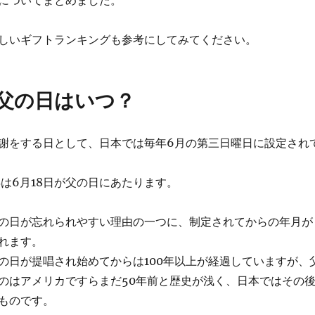
しいギフトランキングも参考にしてみてください。
の父の日はいつ？
謝をする日として、日本では毎年6月の第三日曜日に設定され
7年は6月18日が父の日にあたります。
の日が忘れられやすい理由の一つに、制定されてからの年月が
れます。
の日が提唱され始めてからは100年以上が経過していますが、
のはアメリカですらまだ50年前と歴史が浅く、日本ではその
ものです。