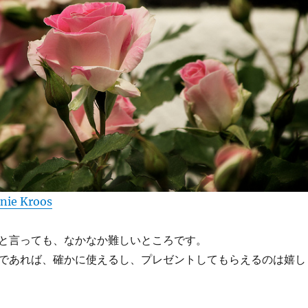
nie Kroos
と言っても、なかなか難しいところです。
であれば、確かに使えるし、プレゼントしてもらえるのは嬉し