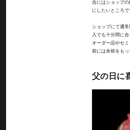
合にはショップの
にしたいところで
ショップにて通常
入でも十分間に合
オーダー品やセミ
前には余裕をもっ
父の日に