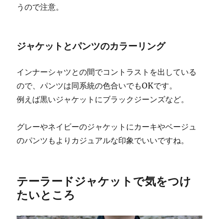
うので注意。
ジャケットとパンツのカラーリング
インナーシャツとの間でコントラストを出している
ので、パンツは同系統の色合いでもOKです。
例えば黒いジャケットにブラックジーンズなど。
グレーやネイビーのジャケットにカーキやベージュ
のパンツもよりカジュアルな印象でいいですね。
テーラードジャケットで気をつけ
たいところ