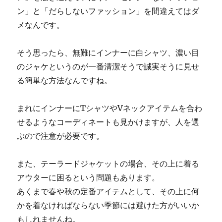
ン」と「だらしないファッション」を間違えてはダ
メ
なんです。
そう思ったら、無難にインナーに白シャツ、濃い目
のジャケというのが一番清潔そうで誠実そうに見せ
る簡単な方法なんですね。
まれにインナーにTシャツやVネックアイテムを合わ
せるようなコーディネートも見かけますが、人を選
ぶので注意が必要です。
また、テーラードジャケットの場合、その上に着る
アウターに困るという問題もあります。
あくまで春や秋の定番アイテムとして、その上に何
かを着なければならない季節には避けた方がいいか
もしれませんね。