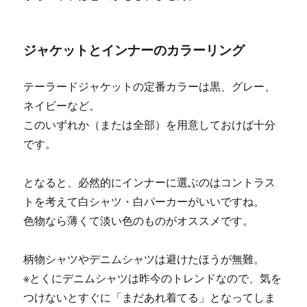
ジャケットとインナーのカラーリング
テーラードジャケットの定番カラーは黒、グレー、
ネイビーなど。
このいずれか（または全部）を用意しておけば十分
です。
となると、必然的にインナーに選ぶのはコントラス
トを考えて白シャツ・白パーカーがいいですね。
色物なら薄くて淡い色のものがオススメです。
柄物シャツやデニムシャツは避けたほうが無難。
※とくにデニムシャツは昨今のトレンドなので、気を
つけないとすぐに「まだあれ着てる」となってしま