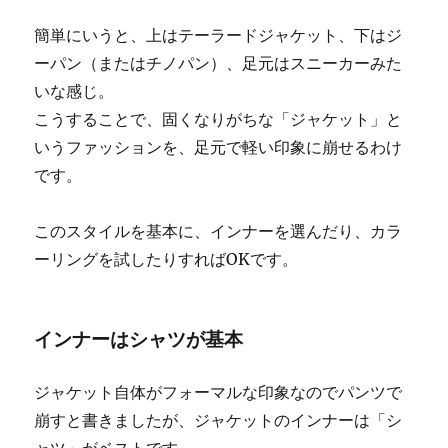
簡単にいうと、上はテーラードジャケット、下はジ
ーパン（またはチノパン）、足元はスニーカーみた
いな感じ。
こうすることで、固くなりがちな「ジャケット」と
いうファッションを、足元で軽い印象に崩せるわけ
です。
このスタイルを基本に、インナーを選んだり、カラ
ーリングを試したりすればOKです。
インナーはシャツが基本
ジャケット自体がフォーマルな印象なのでパンツで
崩すと書きましたが、ジャケットのインナーは「シ