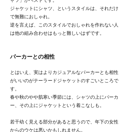
ャツ」がベストです。
ジャケットにシャツ、というスタイルは、それだけ
で無難におしゃれ。
逆を言えば、このスタイルでおしゃれを作れない人
は他の組み合わせはもっと難しいはずです。
パーカーとの相性
とはいえ、実はよりカジュアルなパーカーとも相性
がいいのがテーラードジャケットのすごいところで
す。
春や秋のやや肌寒い季節には、シャツの上にパーカ
ー、その上にジャケットという着こなしも。
若干幼く見える部分があると思うので、年下の女性
からのウケは悪いかもしれません。