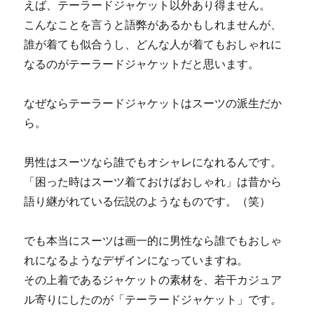
えば、テーラードジャケット以外あり得ません。
こんなことを言うと語弊があるかもしれませんが、
誰が着ても似合うし、どんな人が着てもおしゃれに
なるのがテーラードジャケットだと思います。
なぜならテーラードジャケットはスーツの派生だか
ら。
男性はスーツなら誰でもオシャレになれるんです。
「困った時はスーツ着ておけばおしゃれ」は昔から
語り継がれている伝説のようなものです。（笑）
でも本当にスーツは画一的に男性なら誰でもおしゃ
れになるようなデザインになっていますね。
その上着であるジャケットの素材を、若干カジュア
ル寄りにしたのが「テーラードジャケット」です。