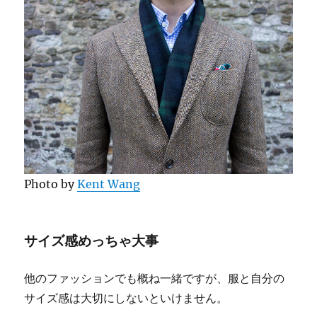
Photo by
Kent Wang
サイズ感めっちゃ大事
他のファッションでも概ね一緒ですが、服と自分の
サイズ感は大切にしないといけません。