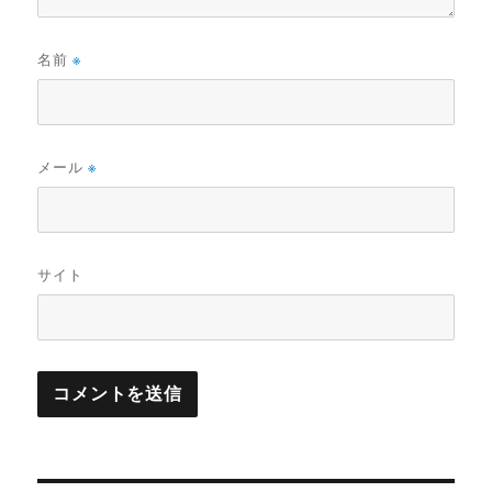
名前
※
メール
※
サイト