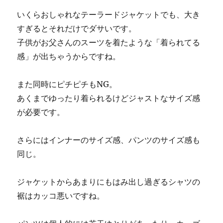
いくらおしゃれなテーラードジャケットでも、大き
すぎるとそれだけでダサいです。
子供がお父さんのスーツを着たような「着られてる
感」が出ちゃうからですね。
また同時にピチピチもNG。
あくまでゆったり着られるけどジャストなサイズ感
が必要です。
さらにはインナーのサイズ感、パンツのサイズ感も
同じ。
ジャケットからあまりにもはみ出し過ぎるシャツの
裾はカッコ悪いですね。