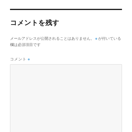
者
日:
ゴ
リ
ー
コメントを残す
メールアドレスが公開されることはありません。
※
が付いている
欄は必須項目です
コメント
※