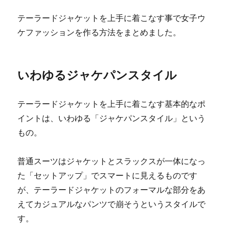
テーラードジャケットを上手に着こなす事で女子ウ
ケファッションを作る方法をまとめました。
いわゆるジャケパンスタイル
テーラードジャケットを上手に着こなす基本的なポ
イントは、いわゆる「ジャケパンスタイル」という
もの。
普通スーツはジャケットとスラックスが一体になっ
た「セットアップ」でスマートに見えるものです
が、テーラードジャケットのフォーマルな部分をあ
えてカジュアルなパンツで崩そうというスタイルで
す。