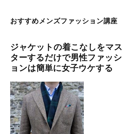
おすすめメンズファッション講座
ジャケットの着こなしをマス
ターするだけで男性ファッシ
ョンは簡単に女子ウケする