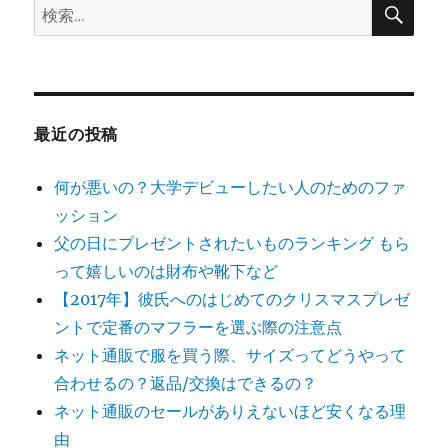
検
検
索
索:
最近の投稿
何が悪いの？大学デビューしたい人のためのファ
ッション
父の日にプレゼントされたいものランキング もら
って嬉しいのは財布や靴下など
【2017年】彼氏へのはじめてのクリスマスプレゼ
ントで定番のマフラーを選ぶ際の注意点
ネット通販で服を買う際、サイズってどうやって
合わせるの？返品/交換はできるの？
ネット通販のセールがありえないほど安くなる理
由