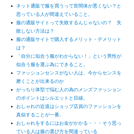
ネット通販で服を買うって世間体が悪くない？と
思っている人が間違えていること。
服の通販サイトって失敗するんじゃないの？ 失
敗しない方法は？
服の通販サイトで購入するメリット・デメリット
は？
「自分に似合う服がわからない！」という男性が
似合う服を選ぶ為にできること。
ファッションセンスがない人は、今からセンスを
磨くことが出来るのか
がっちり体型で悩む人の為のメンズファッション
のポイントはシルエットと目線。
おしゃれの近道はショップ店員のファッションを
真似することが一番。
おしゃれをするにはお金がかかる・・・そう思っ
ている人は服の選び方を間違っている